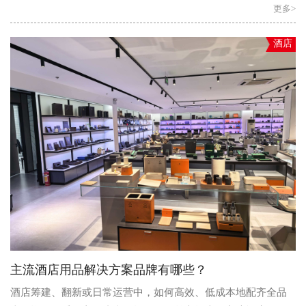
更多>
酒店
主流酒店用品解决方案品牌有哪些？
酒店筹建、翻新或日常运营中，如何高效、低成本地配齐全品