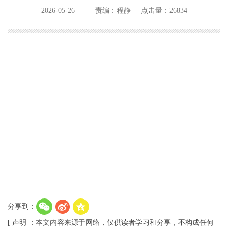
2026-05-26
责编：程静
点击量：26834
分享到：
[ 声明 ：本文内容来源于网络，仅供读者学习和分享，不构成任何