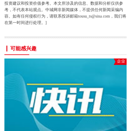
投资建议和投资价值参考。本文所涉及的信息、数据和分析仅供参
考，不代表本站观点。中城网非新闻媒体，不提供任何新闻采编内
容。如有任何侵权行为，请联系投诉邮箱tousu_ts@sina.com，我们将
在第一时间进行处理。]
可能感兴趣
企业