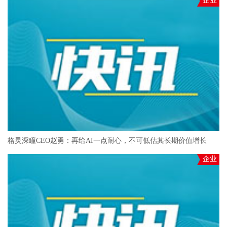
企业
格灵深瞳CEO赵勇：再给AI一点耐心，不可低估其长期价值增长
企业