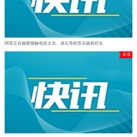
阿里正在秘密接触包括太合、滚石等的音乐版权巨头
企业