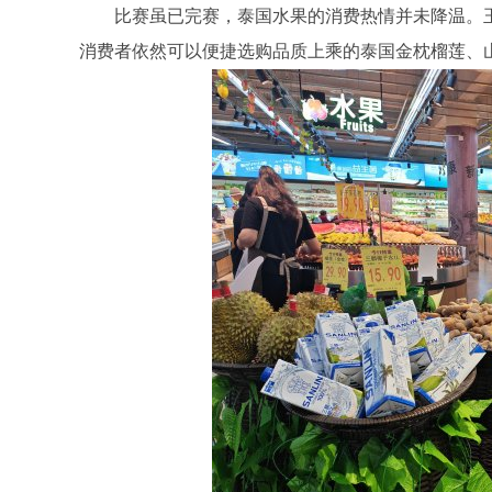
比赛虽已完赛，泰国水果的消费热情并未降温。
消费者依然可以便捷选购品质上乘的泰国金枕榴莲、