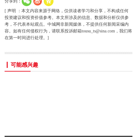
分享到：
[ 声明 ：本文内容来源于网络，仅供读者学习和分享，不构成任何
投资建议和投资价值参考。本文所涉及的信息、数据和分析仅供参
考，不代表本站观点。中城网非新闻媒体，不提供任何新闻采编内
容。如有任何侵权行为，请联系投诉邮箱tousu_ts@sina.com，我们将
在第一时间进行处理。]
可能感兴趣