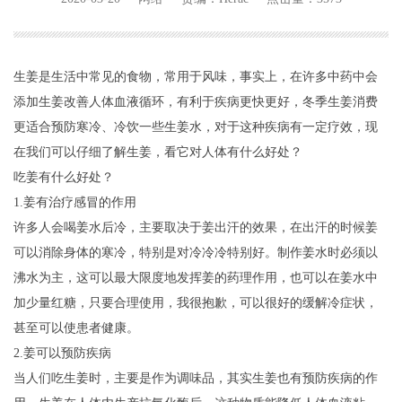
生姜是生活中常见的食物，常用于风味，事实上，在许多中药中会
添加生姜改善人体血液循环，有利于疾病更快更好，冬季生姜消费
更适合预防寒冷、冷饮一些生姜水，对于这种疾病有一定疗效，现
在我们可以仔细了解生姜，看它对人体有什么好处？
吃姜有什么好处？
1.姜有治疗感冒的作用
许多人会喝姜水后冷，主要取决于姜出汗的效果，在出汗的时候姜
可以消除身体的寒冷，特别是对冷冷冷特别好。制作姜水时必须以
沸水为主，这可以最大限度地发挥姜的药理作用，也可以在姜水中
加少量红糖，只要合理使用，我很抱歉，可以很好的缓解冷症状，
甚至可以使患者健康。
2.姜可以预防疾病
当人们吃生姜时，主要是作为调味品，其实生姜也有预防疾病的作