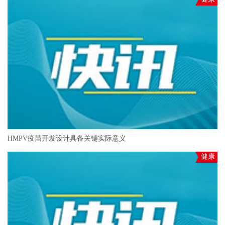
HMPV疫苗开发设计具备关键实际意义
健康