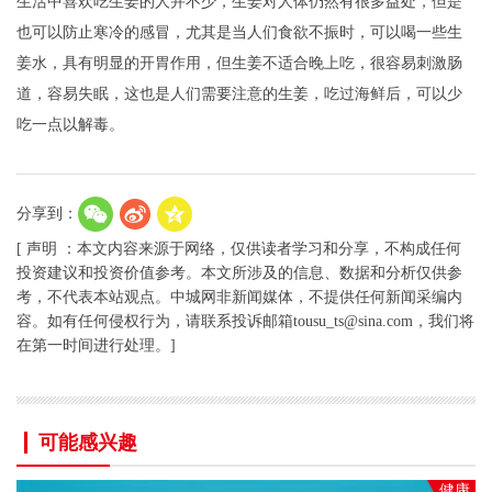
生活中喜欢吃生姜的人并不少，生姜对人体仍然有很多益处，但是
也可以防止寒冷的感冒，尤其是当人们食欲不振时，可以喝一些生
姜水，具有明显的开胃作用，但生姜不适合晚上吃，很容易刺激肠
道，容易失眠，这也是人们需要注意的生姜，吃过海鲜后，可以少
吃一点以解毒。
分享到：
[ 声明 ：本文内容来源于网络，仅供读者学习和分享，不构成任何
投资建议和投资价值参考。本文所涉及的信息、数据和分析仅供参
考，不代表本站观点。中城网非新闻媒体，不提供任何新闻采编内
容。如有任何侵权行为，请联系投诉邮箱tousu_ts@sina.com，我们将
在第一时间进行处理。]
可能感兴趣
健康