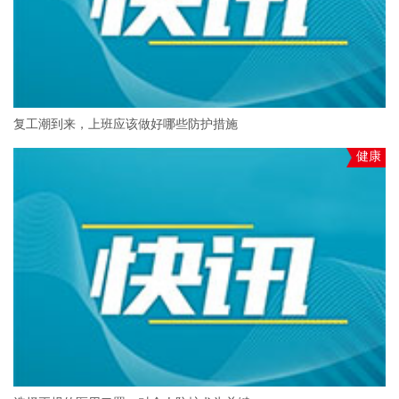
复工潮到来，上班应该做好哪些防护措施
健康