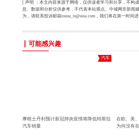
[ 声明 ：本文内容来源于网络，仅供读者学习和分享，不构
息、数据和分析仅供参考，不代表本站观点。中城网非新闻
为，请联系投诉邮箱tousu_ts@sina.com，我们将在第一时间
可能感兴趣
汽车
摩根士丹利预计新冠肺炎疫情将降低特斯拉
在欧、美
汽车销量
为何没有