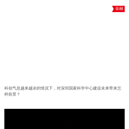
金融
科创气息越来越浓的情况下，对深圳国家科学中心建设未来带来怎
样前景？