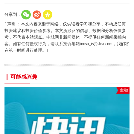
分享到：
[ 声明 ：本文内容来源于网络，仅供读者学习和分享，不构成任何
投资建议和投资价值参考。本文所涉及的信息、数据和分析仅供参
考，不代表本站观点。中城网非新闻媒体，不提供任何新闻采编内
容。如有任何侵权行为，请联系投诉邮箱tousu_ts@sina.com，我们将
在第一时间进行处理。]
可能感兴趣
金融