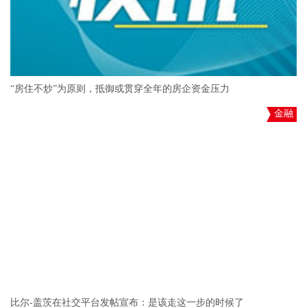
“房住不炒”为原则，抵御或贯穿全年的房企资金压力
金融
比尔-盖茨在社交平台发帖宣布：是该走这一步的时候了