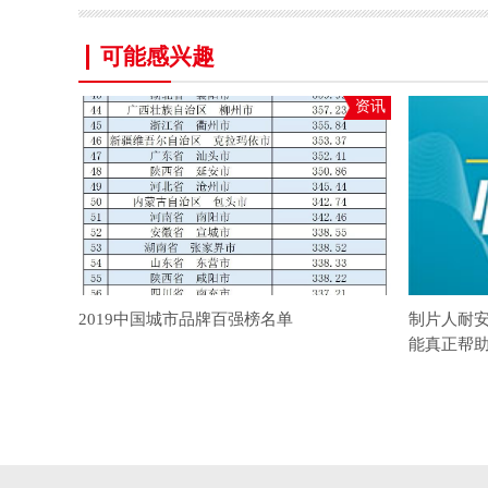
可能感兴趣
资讯
2019中国城市品牌百强榜名单
制片人耐
能真正帮