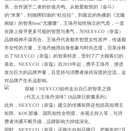
系，合作源于二者的价值共鸣。从敢爱敢恨的《奋斗》
的“米莱”，到驰骋职场的“杜拉拉”，到最近的热播剧《北辙
南辕》的智美boss“尤珊珊”，王珞丹知性独立的气质，一直
在路上探寻更多可能的智慧与勇气，与NEXY.CO（奈蔻）
品牌精神不谋而合。王珞丹代表都市智慧女性发声，传递都
市女性的力量，王珞丹她用自身形象与时尚态度，完美诠释
出了NEXY.CO（奈蔻）的智美特质，受到了广大顾客们的
喜欢。NEXY.CO（奈蔻）自2019年起，携手王珞丹，便迸
发出巨大的品牌声量，且坚持与消费者保持深度的交流，这
对品牌产生长远影响。
（代言人王珞丹演绎7.18品牌日胶囊系列）
此外，NEXY.CO（奈蔻）建立的传播矩阵还包括高知博主
矩阵、KOC群像、国民知性女明星、央视主持人等，与消
费者沟通不断升级，品牌影响力持续深化。
同时，NEXY.CO（奈蔻）还推出自创品牌日，把每年的7月