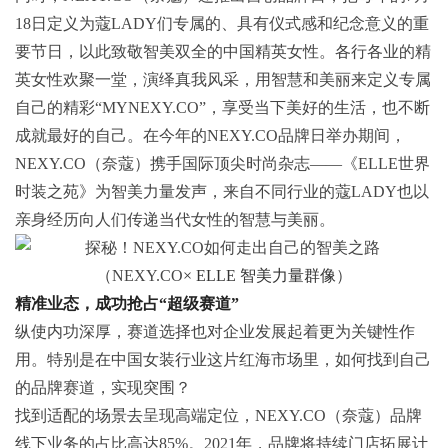
18日定义为蔻LADY们专属的、具有仪式感和纪念意义的重
要节日，以此致敬智美双全的中国精英女性。各行各业的精
英女性欢聚一堂，演绎真我风采，用智慧和美丽来定义专属
自己的精彩“MYNEXY.CO”，享受当下美好的生活，也不断
成就最好的自己。在今年的NEXY.CO品牌日举办期间，
NEXY.CO（奈蔻）携手国际顶尖时尚杂志——《ELLE世界
时装之苑》为智美力量发声，来自不同行业的蔻LADY也以
亲身经历向人们传递当代女性的智慧与美丽。
（NEXY.CO
× ELLE
智美力量群像
）
精准业态，成功抢占“超级赛道”
纵使内功深厚，赛道选择也对企业发展起着更为关键性作
用。特别是在中国女装行业这片红海市场里，如何找到自己
的品牌赛道，实现突围？
找到适配的场景去呈现高端定位，NEXY.CO（奈蔻）品牌
线下业务的占比高达85%。2021年，品牌将持续门店拓展计