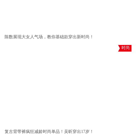
陈数展现大女人气场，教你基础款穿出新时尚！
时尚
复古背带裤疯狂减龄时尚单品！吴昕穿出17岁！