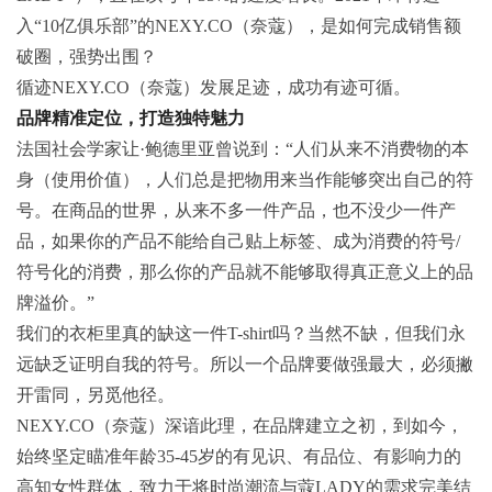
入“10亿俱乐部”的NEXY.CO（奈蔻），是如何完成销售额
破圈，强势出围？
循迹NEXY.CO（奈蔻）发展足迹，成功有迹可循。
品牌精准定位，打造独特魅力
法国社会学家让·鲍德里亚曾说到：“人们从来不消费物的本
身（使用价值），人们总是把物用来当作能够突出自己的符
号。在商品的世界，从来不多一件产品，也不没少一件产
品，如果你的产品不能给自己贴上标签、成为消费的符号/
符号化的消费，那么你的产品就不能够取得真正意义上的品
牌溢价。”
我们的衣柜里真的缺这一件T-shirt吗？当然不缺，但我们永
远缺乏证明自我的符号。所以一个品牌要做强最大，必须撇
开雷同，另觅他径。
NEXY.CO（奈蔻）深谙此理，在品牌建立之初，到如今，
始终坚定瞄准年龄35-45岁的有见识、有品位、有影响力的
高知女性群体，致力于将时尚潮流与蔻LADY的需求完美结