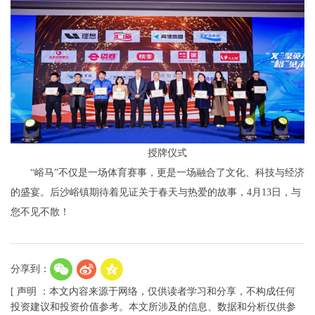
授牌仪式
“峪马”不仅是一场体育赛事，更是一场融合了文化、科技与经济
的盛宴。后沙峪镇期待着见证关于春天与热爱的故事，4月13日，与
您不见不散！
分享到：
[ 声明 ：本文内容来源于网络，仅供读者学习和分享，不构成任何
投资建议和投资价值参考。本文所涉及的信息、数据和分析仅供参