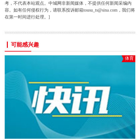
考，不代表本站观点。中城网非新闻媒体，不提供任何新闻采编内
容。如有任何侵权行为，请联系投诉邮箱tousu_ts@sina.com，我们将
在第一时间进行处理。]
可能感兴趣
体育