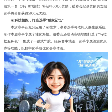
绩第一名（净计时成绩）将获得500元奖励；破赛会纪录奖的男女组
选手将分别获得5000元奖励。
AI科技领跑，打造选手
“独家记忆”
本次赛事还充分应用了AI技术，参赛选手可依托人像生成系统
制作本届赛事专属个性化海报。组委会还联动高德地图打造了“马拉
松服务包”，集成了一键式导航、绿色赛事地图、选手专属酒旅优惠
券等功能，以数字化手段优化参赛体验。