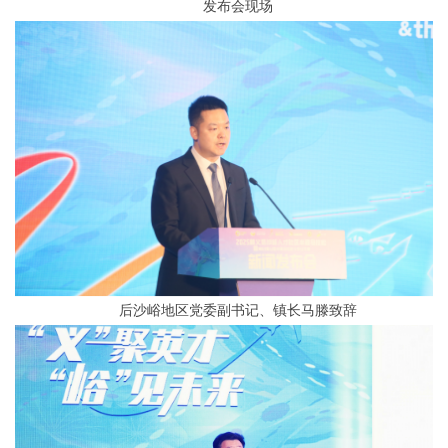
发布会现场
后沙峪地区党委副书记、镇长马滕致辞