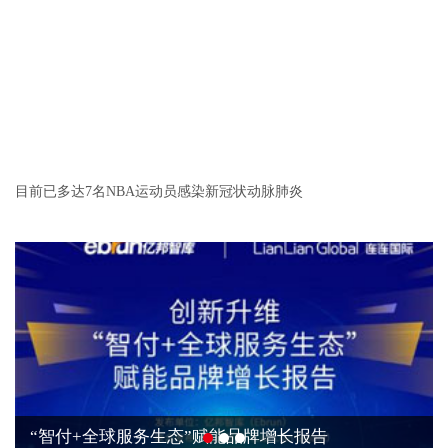
目前已多达7名NBA运动员感染新冠状动脉肺炎
中国科技消费品逐鹿全球舞台