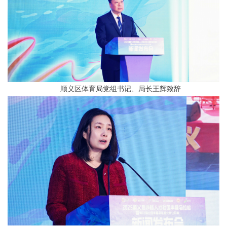
顺义区体育局党组书记、局长王辉致辞