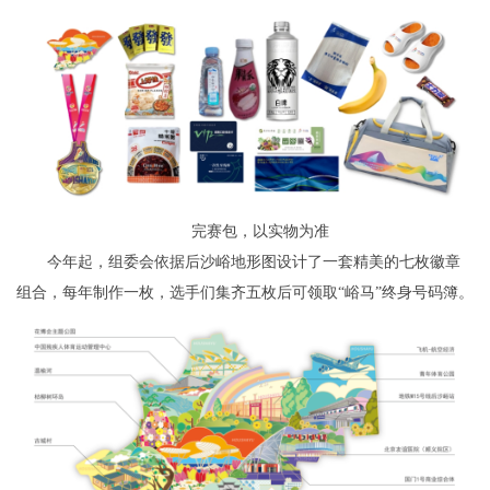
完赛包，以实物为准
今年起，组委会依据后沙峪地形图设计了一套精美的七枚徽章
组合，每年制作一枚，选手们集齐五枚后可领取“峪马”终身号码簿。