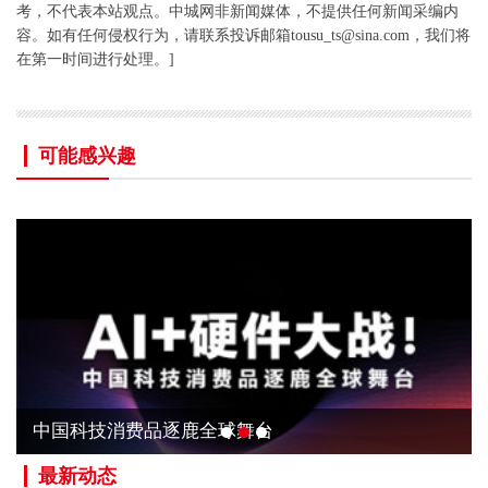
考，不代表本站观点。中城网非新闻媒体，不提供任何新闻采编内
容。如有任何侵权行为，请联系投诉邮箱tousu_ts@sina.com，我们将
在第一时间进行处理。]
可能感兴趣
中国科技消费品逐鹿全球舞台
最新动态