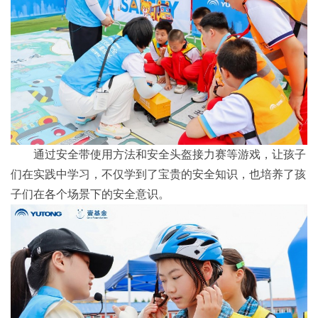
通过安全带使用方法和安全头盔接力赛等游戏，让孩子
们在实践中学习，不仅学到了宝贵的安全知识，也培养了孩
子们在各个场景下的安全意识。