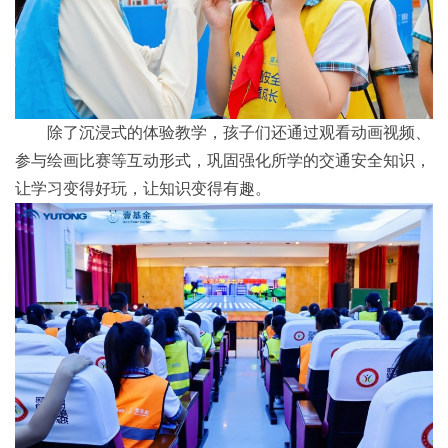
除了沉浸式的体验教学，孩子们还通过观看动画视频、
参与绘画比赛等互动形式，巩固强化所学的交通安全知识，
让学习变得好玩，让知识变得有趣。