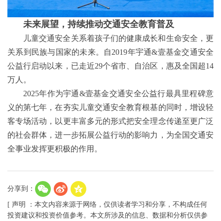
未来展望，持续推动交通安全教育普及
儿童交通安全关系着孩子们的健康成长和生命安全，更
关系到民族与国家的未来。自2019年宇通&壹基金交通安全
公益行启动以来，已走近29个省市、自治区，惠及全国超14
万人。
2025年作为宇通&壹基金交通安全公益行最具里程碑意
义的第七年，在夯实儿童交通安全教育根基的同时，增设轻
客专场活动，以更丰富多元的形式把安全理念传递至更广泛
的社会群体，进一步拓展公益行动的影响力，为全国交通安
全事业发挥更积极的作用。
分享到：
[ 声明 ：本文内容来源于网络，仅供读者学习和分享，不构成任何
投资建议和投资价值参考。本文所涉及的信息、数据和分析仅供参