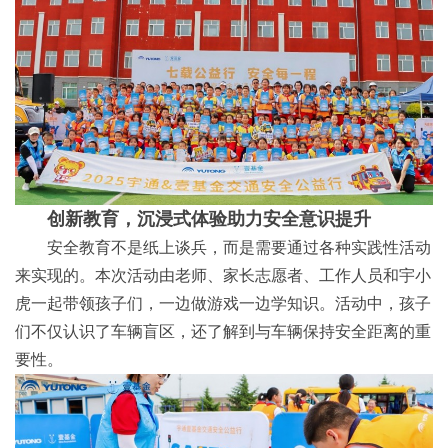
创新教育，沉浸式体验助力安全意识提升
安全教育不是纸上谈兵，而是需要通过各种实践性活动
来实现的。本次活动由老师、家长志愿者、工作人员和宇小
虎一起带领孩子们，一边做游戏一边学知识。活动中，孩子
们不仅认识了车辆盲区，还了解到与车辆保持安全距离的重
要性。