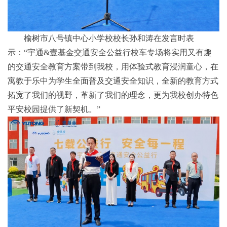
榆树市八号镇中心小学校校长孙和涛在发言时表
示：“宇通&壹基金交通安全公益行校车专场将实用又有趣
的交通安全教育方案带到我校，用体验式教育浸润童心，在
寓教于乐中为学生全面普及交通安全知识，全新的教育方式
拓宽了我们的视野，革新了我们的理念，更为我校创办特色
平安校园提供了新契机。”