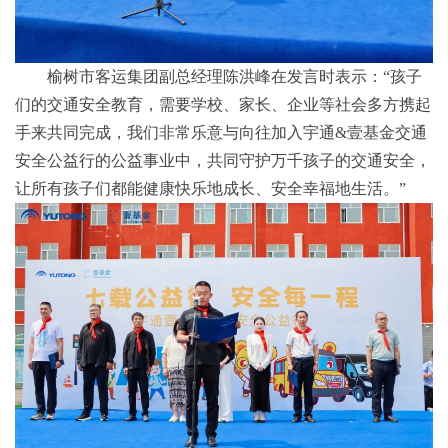
榆树市客运集团副总经理陈洪峰在发言时表示：“孩子
们的交通安全教育，需要学校、家长、企业等社会多方携起
手来共同完成，我们非常乐意与向往加入宇通&壹基金交通
安全公益行的公益事业中，共同守护万千孩子的交通安全，
让所有孩子们都能健康快乐地成长、安全幸福地生活。”