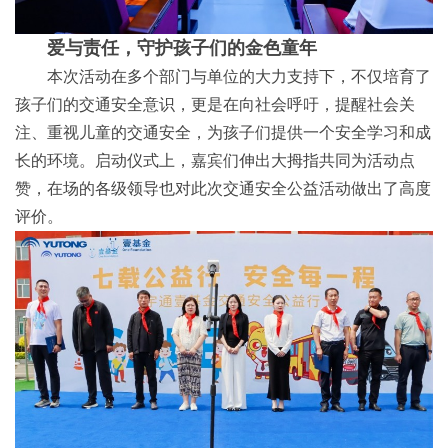
爱与责任，守护孩子们的金色童年
本次活动在多个部门与单位的大力支持下，不仅培育了
孩子们的交通安全意识，更是在向社会呼吁，提醒社会关
注、重视儿童的交通安全，为孩子们提供一个安全学习和成
长的环境。启动仪式上，嘉宾们伸出大拇指共同为活动点
赞，在场的各级领导也对此次交通安全公益活动做出了高度
评价。