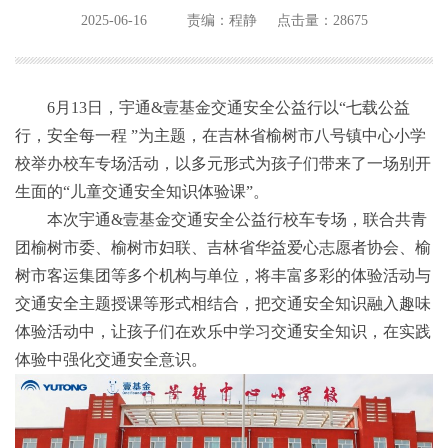
2025-06-16
责编：程静
点击量：28675
6月13日，宇通&壹基金交通安全公益行以“七载公益
行，安全每一程 ”为主题，在吉林省榆树市八号镇中心小学
校举办校车专场活动，以多元形式为孩子们带来了一场别开
生面的“儿童交通安全知识体验课”。
本次宇通&壹基金交通安全公益行校车专场，联合共青
团榆树市委、榆树市妇联、吉林省华益爱心志愿者协会、榆
树市客运集团等多个机构与单位，将丰富多彩的体验活动与
交通安全主题授课等形式相结合，把交通安全知识融入趣味
体验活动中，让孩子们在欢乐中学习交通安全知识，在实践
体验中强化交通安全意识。