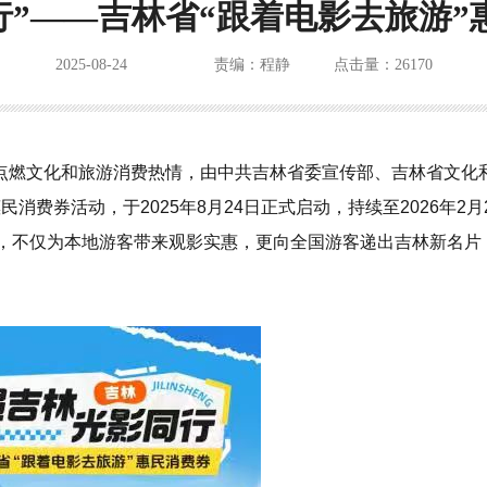
行”——吉林省“跟着电影去旅游
2025-08-24
责编：程静
点击量：26170
点燃文化和旅游消费热情，由中共吉林省委宣传部、吉林省文化
民消费券活动，于2025年8月24日正式启动，持续至2026年2月
阵，不仅为本地游客带来观影实惠，更向全国游客递出吉林新名片