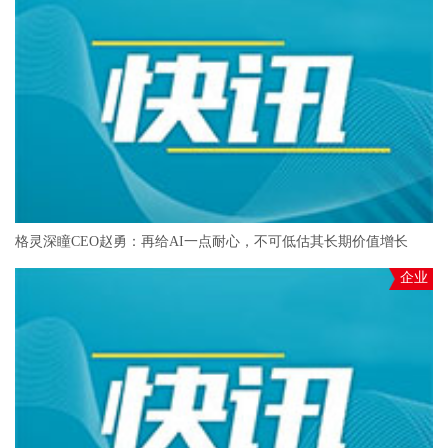
格灵深瞳CEO赵勇：再给AI一点耐心，不可低估其长期价值增长
企业