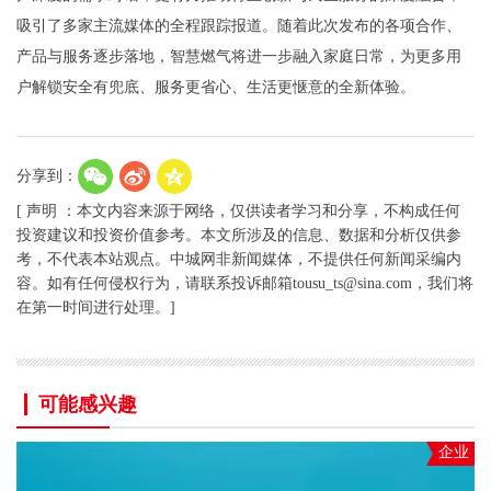
吸引了多家主流媒体的全程跟踪报道。随着此次发布的各项合作、
产品与服务逐步落地，智慧燃气将进一步融入家庭日常，为更多用
户解锁安全有兜底、服务更省心、生活更惬意的全新体验。
分享到：
[ 声明 ：本文内容来源于网络，仅供读者学习和分享，不构成任何
投资建议和投资价值参考。本文所涉及的信息、数据和分析仅供参
考，不代表本站观点。中城网非新闻媒体，不提供任何新闻采编内
容。如有任何侵权行为，请联系投诉邮箱tousu_ts@sina.com，我们将
在第一时间进行处理。]
可能感兴趣
企业