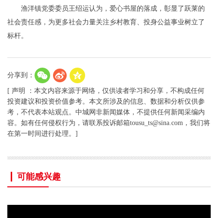
渔洋镇党委委员王绍运认为，爱心书屋的落成，彰显了跃莱的
社会责任感，为更多社会力量关注乡村教育、投身公益事业树立了
标杆。
分享到：
[ 声明 ：本文内容来源于网络，仅供读者学习和分享，不构成任何
投资建议和投资价值参考。本文所涉及的信息、数据和分析仅供参
考，不代表本站观点。中城网非新闻媒体，不提供任何新闻采编内
容。如有任何侵权行为，请联系投诉邮箱tousu_ts@sina.com，我们将
在第一时间进行处理。]
可能感兴趣