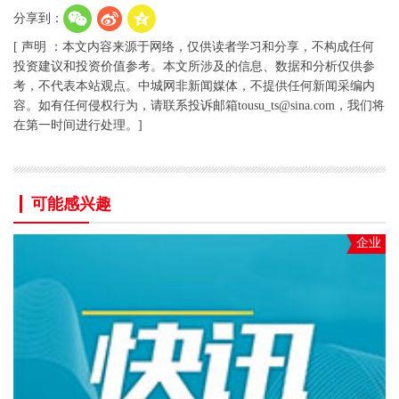
分享到：
[ 声明 ：本文内容来源于网络，仅供读者学习和分享，不构成任何
投资建议和投资价值参考。本文所涉及的信息、数据和分析仅供参
考，不代表本站观点。中城网非新闻媒体，不提供任何新闻采编内
容。如有任何侵权行为，请联系投诉邮箱tousu_ts@sina.com，我们将
在第一时间进行处理。]
可能感兴趣
企业