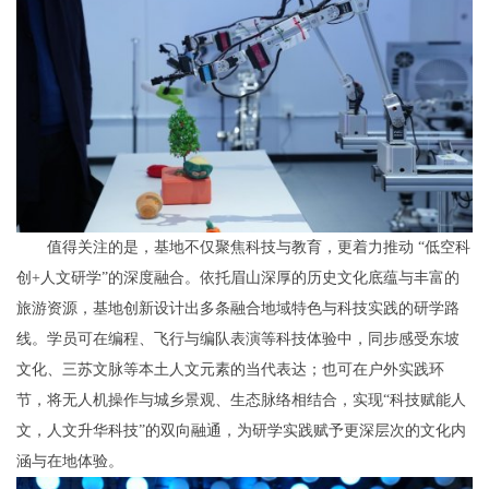
值得关注的是，基地不仅聚焦科技与教育，更着力推动 “低空科
创+人文研学”的深度融合。依托眉山深厚的历史文化底蕴与丰富的
旅游资源，基地创新设计出多条融合地域特色与科技实践的研学路
线。学员可在编程、飞行与编队表演等科技体验中，同步感受东坡
文化、三苏文脉等本土人文元素的当代表达；也可在户外实践环
节，将无人机操作与城乡景观、生态脉络相结合，实现“科技赋能人
文，人文升华科技”的双向融通，为研学实践赋予更深层次的文化内
涵与在地体验。