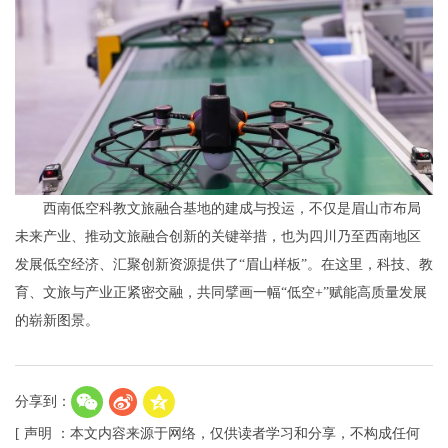
西南低空科教文旅融合基地的建成与投运，不仅是眉山市布局
未来产业、推动文旅融合创新的关键举措，也为四川乃至西南地区
发展低空经济、汇聚创新资源提供了“眉山样板”。在这里，科技、教
育、文旅与产业正紧密交融，共同擘画一幅“低空+”赋能高质量发展
的崭新图景。
分享到：
[ 声明 ：本文内容来源于网络，仅供读者学习和分享，不构成任何