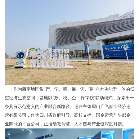
作为西南地区集“产、学、研、展、训、赛”六大功能于一体的低
空经济生态空间，基地以“政、校、企、行”四方联动模式，探索出一
条具有示范意义的产业融合新路径。运营主体眉山启飞低空经济运
营有限公司，作为四川省政府引导、高校支撑、国企运营与头部企
业赋能的平台公司，正推动教育链、人才链与产业链深度对接。