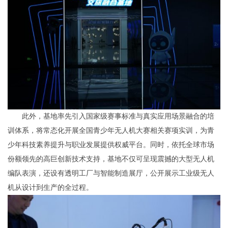
此外，基地率先引入国家级赛事标准与真实应用场景融合的培
训体系，将常态化开展全国青少年无人机大赛相关赛项实训，为青
少年科技素养提升与职业发展提供权威平台。同时，依托全球市场
份额领先的高巨创新技术支持，基地不仅可呈现震撼的大型无人机
编队表演，还设有透明工厂与智能制造展厅，公开展示工业级无人
机从设计到生产的全过程。