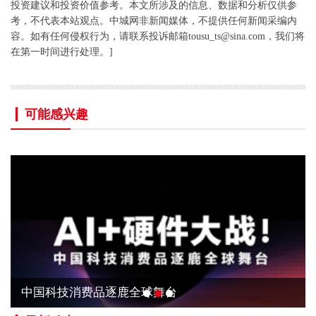
投资建议和投资价值参考。本文所涉及的信息、数据和分析仅供参
考，不代表本站观点。中城网非新闻媒体，不提供任何新闻采编内
容。如有任何侵权行为，请联系投诉邮箱tousu_ts@sina.com，我们将
在第一时间进行处理。]
可能感兴趣
中国科技消费品逐鹿全球舞台