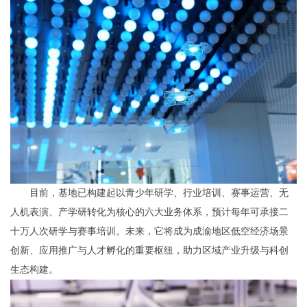
目前，基地已构建起以青少年研学、行业培训、赛事运营、无
人机表演、产学研转化为核心的六大业务体系，预计每年可承接二
十万人次研学与赛事培训。未来，它将成为成渝地区低空经济场景
创新、应用推广与人才孵化的重要枢纽，助力区域产业升级与科创
生态构建。