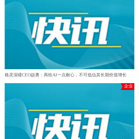
格灵深瞳CEO赵勇：再给AI一点耐心，不可低估其长期价值增长
企业