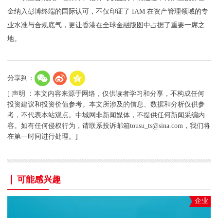
金纳入彭博终端的国际认可，不仅印证了 IAM 在资产管理领域的专
业水准与合规底气，更让香港在全球金融版图中占据了重要一席之
地。
分享到：
[ 声明 ：本文内容来源于网络，仅供读者学习和分享，不构成任何
投资建议和投资价值参考。本文所涉及的信息、数据和分析仅供参
考，不代表本站观点。中城网非新闻媒体，不提供任何新闻采编内
容。如有任何侵权行为，请联系投诉邮箱tousu_ts@sina.com，我们将
在第一时间进行处理。]
可能感兴趣
企业