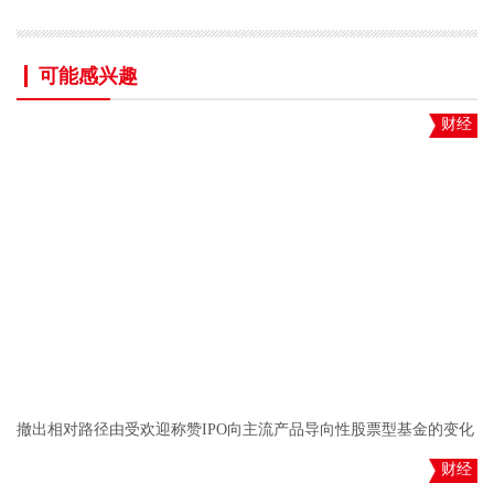
可能感兴趣
财经
撤出相对路径由受欢迎称赞IPO向主流产品导向性股票型基金的变化
财经