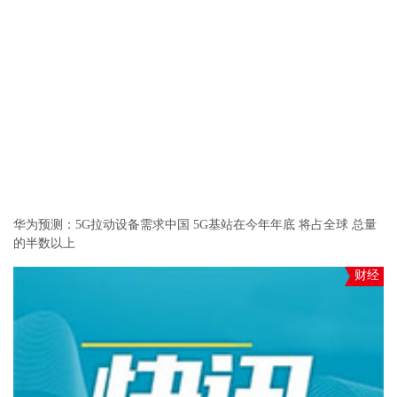
华为预测：5G拉动设备需求中国 5G基站在今年年底 将占全球 总量
的半数以上
财经