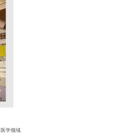
区生殖医学领域