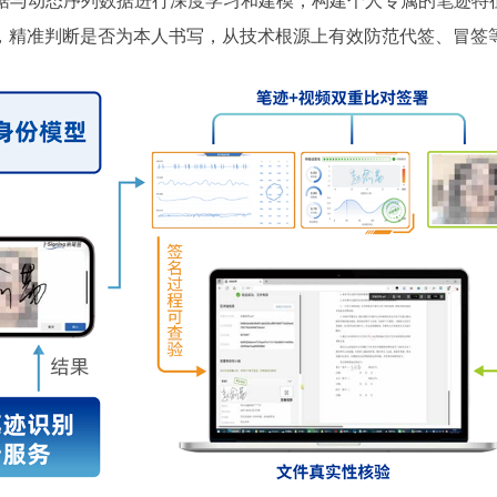
据与动态序列数据进行深度学
习
和建模，构建个人专属的笔迹特
，精准判断是否为本人书写，从技术根源上有效防范代签、冒签