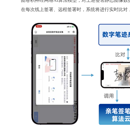
图卷积神经网络AI算法模型，对上述签名静态图像数
在每次线上签署、远程签署时，系统将进行实时比对